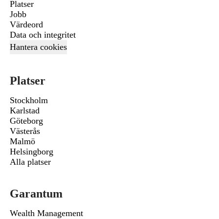
Platser
Jobb
Värdeord
Data och integritet
Hantera cookies
Platser
Stockholm
Karlstad
Göteborg
Västerås
Malmö
Helsingborg
Alla platser
Garantum
Wealth Management