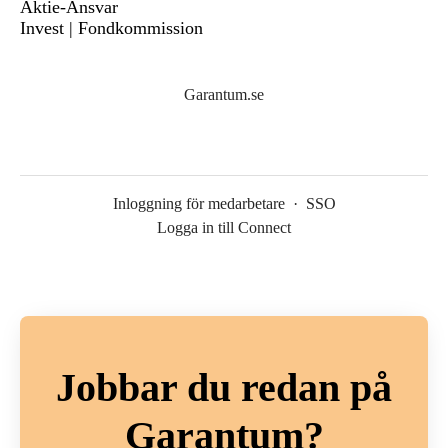
Aktie-Ansvar
Invest | Fondkommission
Garantum.se
Inloggning för medarbetare
·
SSO
Logga in till Connect
Jobbar du redan på
Garantum?