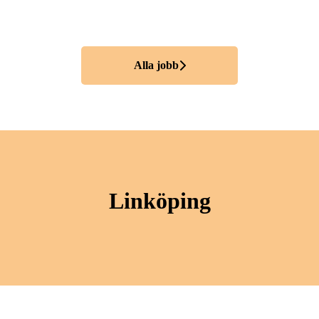
Alla jobb
Linköping