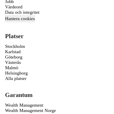
Jobb
Värdeord
Data och integritet
Hantera cookies
Platser
Stockholm
Karlstad
Göteborg
Västerås
Malmö
Helsingborg
Alla platser
Garantum
Wealth Management
Wealth Management Norge