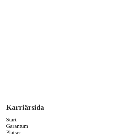
Karriärsida
Start
Garantum
Platser