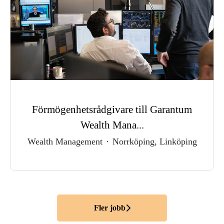
Förmögenhetsrådgivare till Garantum
Wealth Mana...
Wealth Management
·
Norrköping, Linköping
Fler jobb