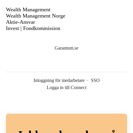
Wealth Management
Wealth Management Norge
Aktie-Ansvar
Invest | Fondkommission
Garantum.se
Inloggning för medarbetare
·
SSO
Logga in till Connect