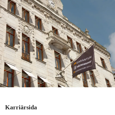
Karriärsida