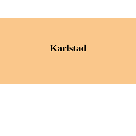
Karlstad