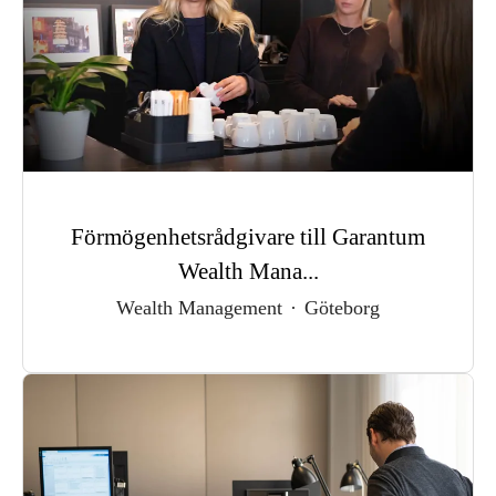
Förmögenhetsrådgivare till Garantum
Wealth Mana...
Wealth Management
·
Göteborg