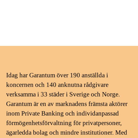
Idag har Garantum över 190 anställda i
koncernen och 140 anknutna rådgivare
verksamma i 33 städer i Sverige och Norge.
Garantum är en av marknadens främsta aktörer
inom Private Banking och individanpassad
förmögenhetsförvaltning för privatpersoner,
ägarledda bolag och mindre institutioner. Med