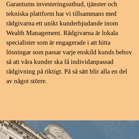
Garantums investeringsutbud, tjänster och
tekniska plattform har vi tillsammans med
rådgivarna ett unikt kunderbjudande inom
Wealth Management. Rådgivarna är lokala
specialister som är engagerade i att hitta
lösningar som passar varje enskild kunds behov
så att våra kunder ska få individanpassad
rådgivning på riktigt. På så sätt blir alla en del
av något större.