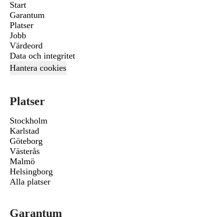
Start
Garantum
Platser
Jobb
Värdeord
Data och integritet
Hantera cookies
Platser
Stockholm
Karlstad
Göteborg
Västerås
Malmö
Helsingborg
Alla platser
Garantum