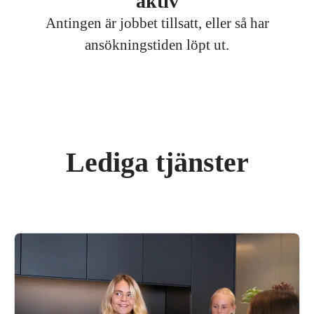
aktiv
Antingen är jobbet tillsatt, eller så har
ansökningstiden löpt ut.
Lediga tjänster