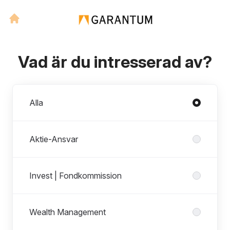
Vad är du intresserad av?
Avdelningar
Alla
Aktie-Ansvar
Invest | Fondkommission
Wealth Management