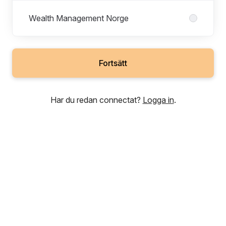
Wealth Management Norge
Fortsätt
Har du redan connectat?
Logga in
.